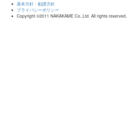
基本方針・勧誘方針
プライバシーポリシー
Copyright ©2011 NAKAKAME Co.,Ltd. All rights reserved.