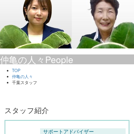
仲亀の人々
People
TOP
仲亀の人々
千葉スタッフ
スタッフ紹介
サポートアドバイザー