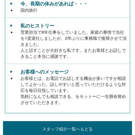
今、長期の休みがあれば・・・
国内旅行
私のヒストリー
営業担当で8年仕事をしていました。家庭の事情で当社
を1度退社しましたが、2年ぶりに事務職で復帰させて頂
きました。
人と話すことが大好きな私です。またお客様とお話しで
きること本当に感謝です。
お客様へのメッセージ
お客様とは、お電話でお話しする機会が多いですが相談
してよかった、話しやすいと思っていただけるような対
応を毎日目指しています。
気軽になんでも相談できる、をモットーに一生懸命努め
させていただきます。
スタッフ紹介一覧へもどる