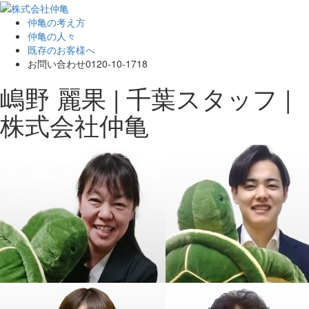
仲亀の考え方
仲亀の人々
既存のお客様へ
お問い合わせ
0120-10-1718
嶋野 麗果 | 千葉スタッフ |
株式会社仲亀