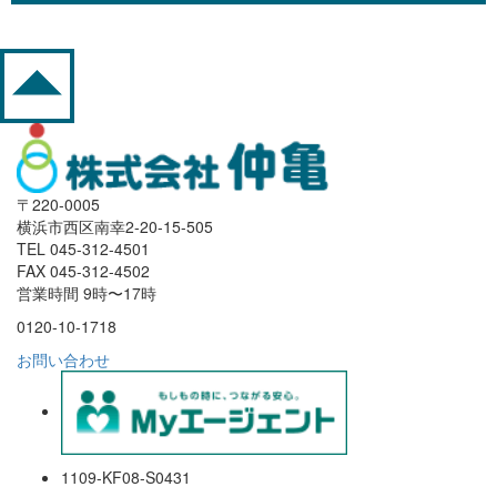
〒220-0005
横浜市西区南幸2-20-15-505
TEL 045-312-4501
FAX 045-312-4502
営業時間 9時〜17時
0120-10-1718
お問い合わせ
1109-KF08-S0431